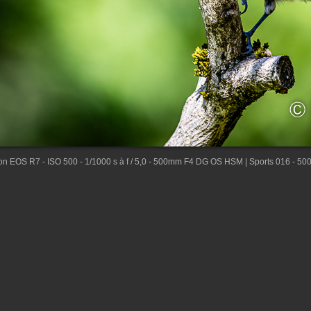
n EOS R7 - ISO 500 - 1/1000 s à f / 5,0 - 500mm F4 DG OS HSM | Sports 016 - 5