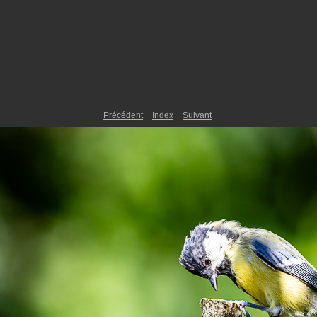
Précédent
Index
Suivant