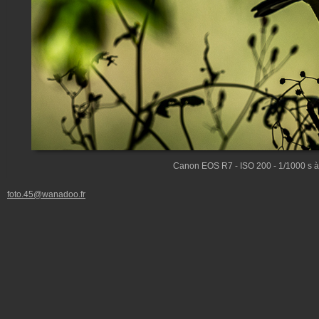
Canon EOS R7 - ISO 200 - 1/1000 s à
foto.45@wanadoo.fr