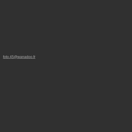
foto.45@wanadoo.fr