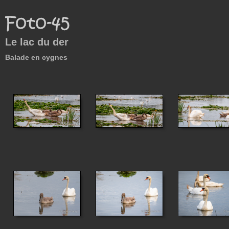
Le lac du der
Balade en cygnes