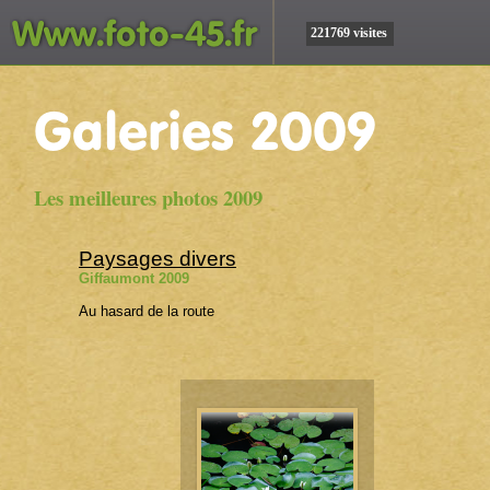
221769 visites
Les meilleures photos 2009
Paysages divers
Giffaumont 2009
Au hasard de la route