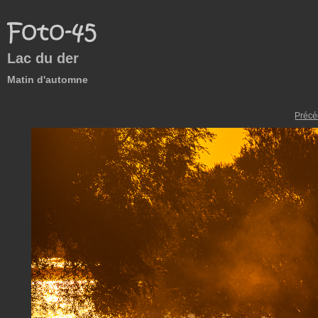
Lac du der
Matin d'automne
Précé