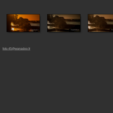
foto.45@wanadoo.fr