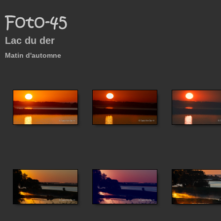
Lac du der
Matin d'automne