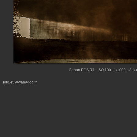
Canon EOS R7 - ISO 100 - 1/1000 s à f 
foto.45@wanadoo.fr