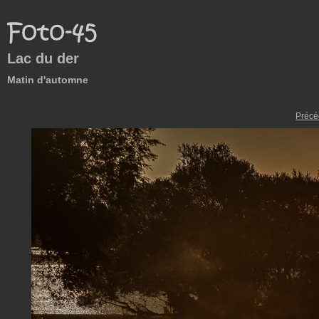
Lac du der
Matin d'automne
Précé